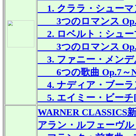
1. クララ・シューマン[1
3つのロマンス Op.22～No
2. ロベルト：シューマン[
3つのロマンス Op.94～No
3. ファニー・メンデル
6つの歌曲 Op.7～N
4. ナディア・ブーランジ
5. エイミー・ビーチ[18
WARNER CLASSICS
アラン・ルフェーヴル