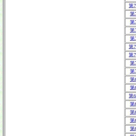
第7
第
第
第
第
第7
第7
第
第
第
第
第6
第
第
第
第