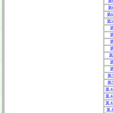
第
第
第6
第5
第
第
第
第
第
第
第
第5
第5
第４
第４
第４
第４