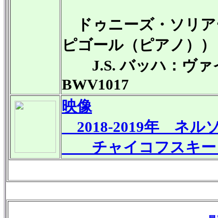
ドゥニーズ・ソリア
ピゴール（ピアノ））
J.S. バッハ：ヴァ
BWV1017
映像
2018-2019年 
チャイコフスキー：