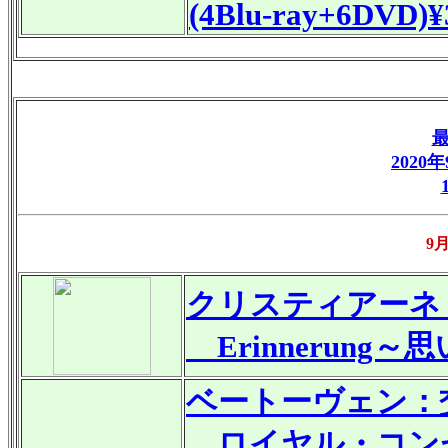
(4Blu-ray+6DVD)
2020
9
クリスティアーネ
Erinnerung
ベートーヴェン：
ロイヤル・コン