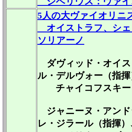
シベリウス：ヴァイオリ
5人の大ヴァイオリニ
オイストラフ、シェ
ソリアーノ
ダヴィッド・オイス
ル・デルヴォー（指揮
チャイコフスキー：ヴ
ジャニーヌ・アンド
レ・ジラール（指揮）