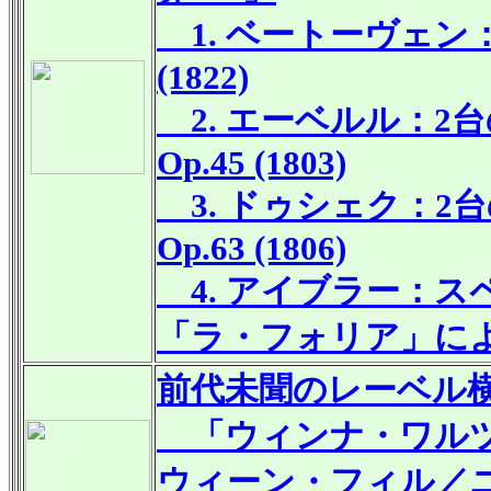
1. ベートーヴェン：
(1822)
2. エーベルル：2
Op.45 (1803)
3. ドゥシェク：2
Op.63 (1806)
4. アイブラー：ス
「ラ・フォリア」に
前代未聞のレーベル
「ウィンナ・ワルツ
ウィーン・フィル／